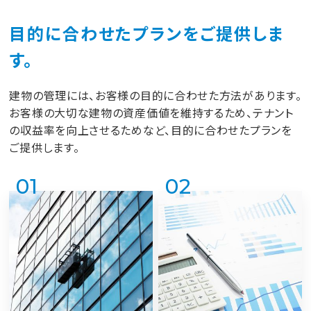
目的に合わせたプランをご提供しま
す。
建物の管理には、お客様の目的に合わせた方法があります。
お客様の大切な建物の資産価値を維持するため、テナント
の収益率を向上させるためなど、目的に合わせたプランを
ご提供します。
01
02