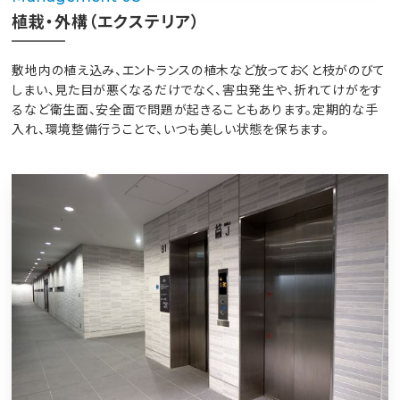
植栽・外構（エクステリア）
敷地内の植え込み、エントランスの植木など放っておくと枝がのびて
しまい、見た目が悪くなるだけでなく、害虫発生や、折れてけがをす
るなど衛生面、安全面で問題が起きることもあります。定期的な手
入れ、環境整備行うことで、いつも美しい状態を保ちます。