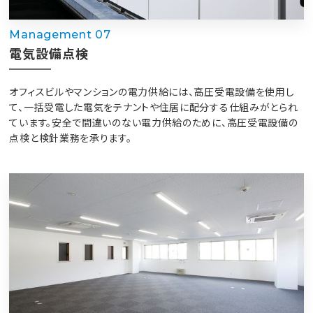
Management 07
電気設備点検
オフィスビルやマンションの電力供給には、高圧受電設備を使用し
て、一括受電した電気をテナントや住居に配分する仕組みがとられ
ています。安全で間違いのない電力供給のために、高圧受電設備の
点検と検針業務を承ります。