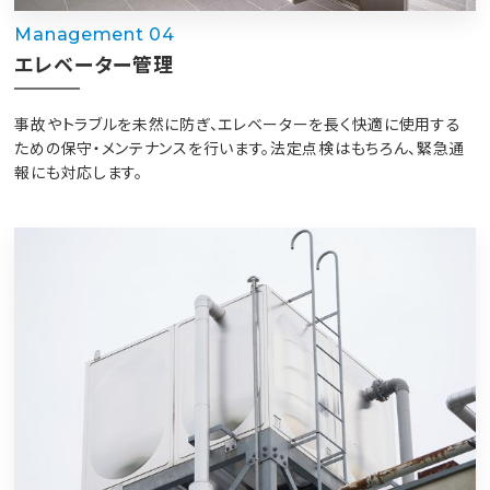
Management 04
エレベーター管理
事故やトラブルを未然に防ぎ、エレベーターを長く快適に使用する
ための保守・メンテナンスを行います。法定点検はもちろん、緊急通
報にも対応します。