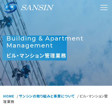
Building & Apartment
Management
ビル・マンション管理業務
HOME
サンシンの取り組みと事業について
ビル・マンション管
理業務