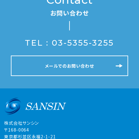
お問い合わせ
TEL : 03-5355-3255
メールでのお問い合わせ
株式会社サンシン
〒168-0064
東京都杉並区永福2-1-21