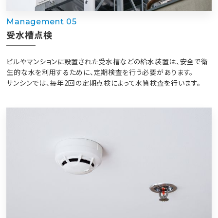
Management 05
受水槽点検
ビルやマンションに設置された受水槽などの給水装置は、安全で衛
生的な水を利用するために、定期検査を行う必要があります。
サンシンでは、毎年2回の定期点検によって水質検査を行います。