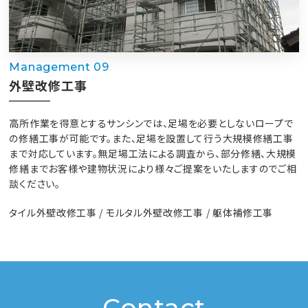
Management 09
外壁改修工事
高所作業を得意とするサンシンでは、足場を必要としないロープで
の修繕工事が可能です。また、足場を設置して行う大規模修繕工事
まで対応しています。無足場工法による調査から、部分修繕、大規模
修繕までお客様や建物状況により様々ご提案をいたしますのでご相
談ください。
タイル外壁改修工事 / モルタル外壁改修工事 / 躯体補修工事
Contact