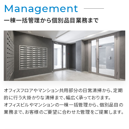
Management
一棟一括管理から個別品目業務まで
オフィスフロアやマンション共用部分の日常清掃から、定期
的に行う大掛かりな清掃まで、幅広く承っております。
オフィスビルやマンションの一棟一括管理から、個別品目の
業務まで、お客様のご要望に合わせた管理をご提案します。