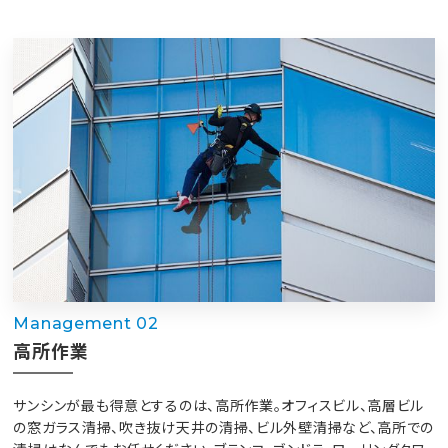
Management 02
高所作業
サンシンが最も得意とするのは、高所作業。オフィスビル、高層ビル
の窓ガラス清掃、吹き抜け天井の清掃、ビル外壁清掃など、高所での