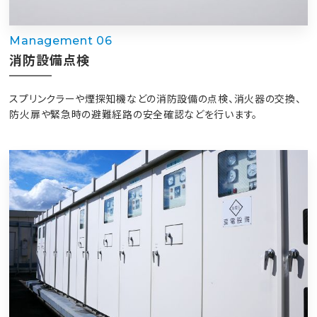
Management 06
消防設備点検
スプリンクラーや煙探知機などの消防設備の点検、消火器の交換、
防火扉や緊急時の避難経路の安全確認などを行います。