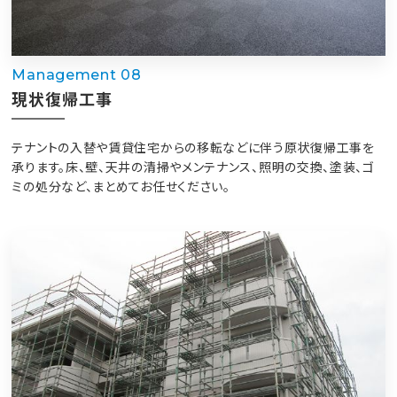
Management 08
現状復帰工事
テナントの入替や賃貸住宅からの移転などに伴う原状復帰工事を
承ります。床、壁、天井の清掃やメンテナンス、照明の交換、塗装、ゴ
ミの処分など、まとめてお任せください。